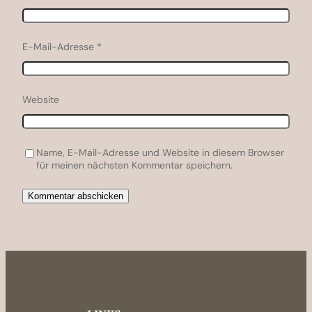
E-Mail-Adresse
*
Website
Name, E-Mail-Adresse und Website in diesem Browser
für meinen nächsten Kommentar speichern.