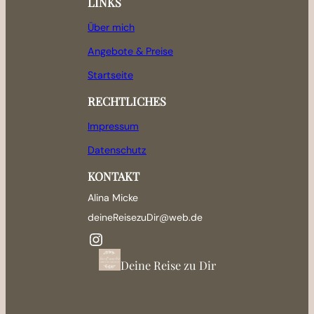
LINKS
Über mich
Angebote & Preise
Startseite
RECHTLICHES
Impressum
Datenschutz
KONTAKT
Alina Micke
deineReisezuDir@web.de
Instagram
Deine Reise zu Dir