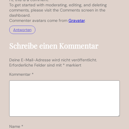
To get started with moderating, editing, and deleting
comments, please visit the Comments screen in the
dashboard.
Commenter avatars come from
Gravatar
.
Antworten
Schreibe einen Kommentar
Deine E-Mail-Adresse wird nicht veröffentlicht.
Erforderliche Felder sind mit
*
markiert
Kommentar
*
Name
*